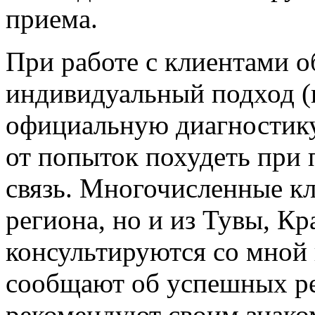
приема.
При работе с клиентами о
индивидуальный подход (
официальную диагностику,
от попыток похудеть при
связь. Многочисленные кл
региона, но и из Тувы, К
консультируются со мной 
сообщают об успешных ре
рекомендуют своим знак