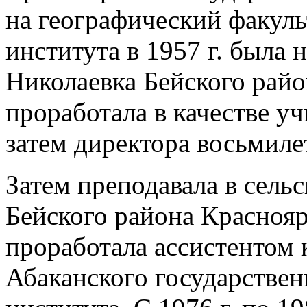
на географический факуль
института в 1957 г. была 
Николаевка Бейского райо
проработала в качестве уч
затем директора восьмиле
Затем преподавала в сель
Бейского района Красноярс
проработала ассистентом 
Абаканского государствен