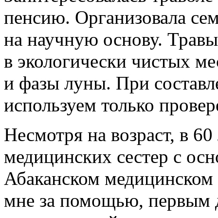
пенсию. Организовала се
на научную основу. Травы
в экологически чистых ме
и фазы луны. При составл
используем только прове
Несмотря на возраст, в 6
медицинских сестер с ос
Абаканском медицинском
мне за помощью, первым 