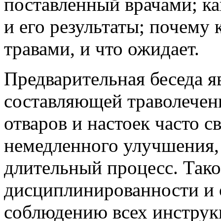
поставленный врачами; ка
и его результаты; почему
травами, и что ожидает.
Предварительная беседа я
составляющей траволечен
отваров и настоек часто с
немедленного улучшения, 
длительный процесс. Тако
дисциплинированности и 
соблюдению всех инструк