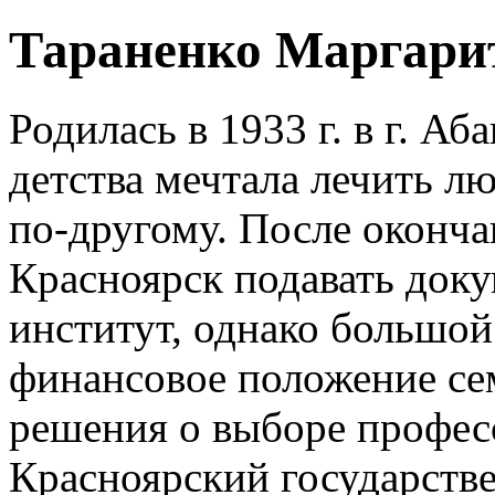
Тараненко Маргари
Родилась в 1933 г. в г. Аб
детства мечтала лечить л
по-другому. После оконча
Красноярск подавать док
институт, однако большой
финансовое положение се
решения о выборе профес
Красноярский государств